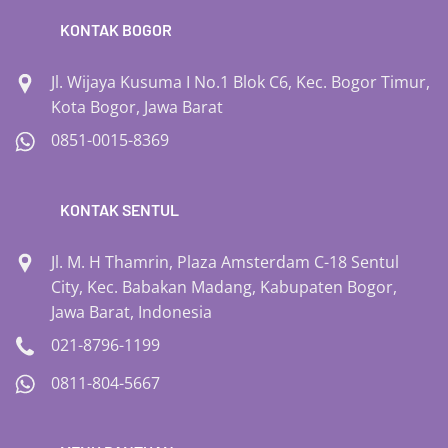
KONTAK BOGOR
Jl. Wijaya Kusuma I No.1 Blok C6, Kec. Bogor Timur,
Kota Bogor, Jawa Barat
0851-0015-8369
KONTAK SENTUL
Jl. M. H Thamrin, Plaza Amsterdam C-18 Sentul
City, Kec. Babakan Madang, Kabupaten Bogor,
Jawa Barat, Indonesia
021-8796-1199
0811-804-5667